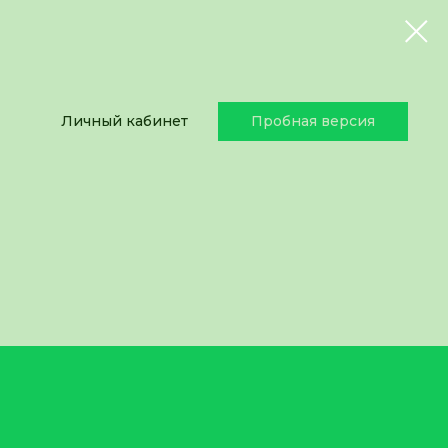
Личный кабинет
Пробная версия
Личный кабинет
Пробная версия