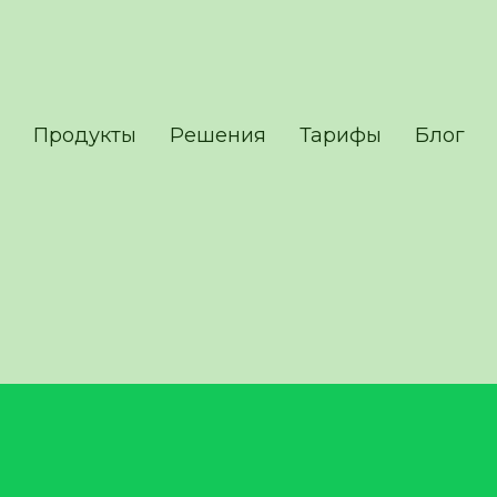
Продукты
Решения
Тарифы
Блог
Продукты
Решения
Тарифы
Блог